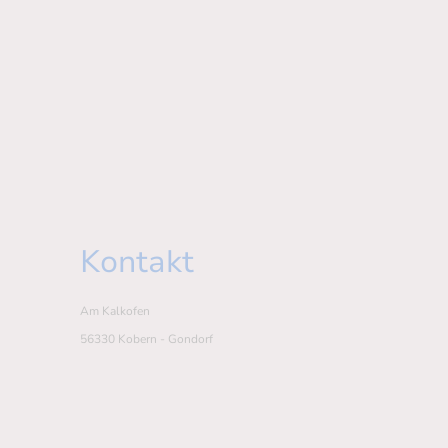
Kontakt
Am Kalkofen
56330 Kobern - Gondorf