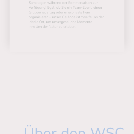
Samstagen während der Sommersaison zur
Verfügung! Egal, ob Sie ein Team-Event, einen
Gruppenausflug oder eine private Feier
organisieren – unser Gelände ist zweifellos der
ideale Ort, um unvergessliche Momente
inmitten der Natur zu erleben.
Über den WSC