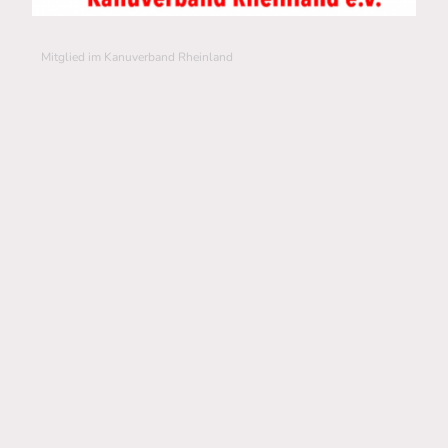
Mitglied im Kanuverband Rheinland