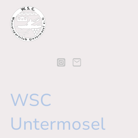
WSC
Untermosel