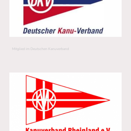
Mitglied im Deutschen Kanuverband